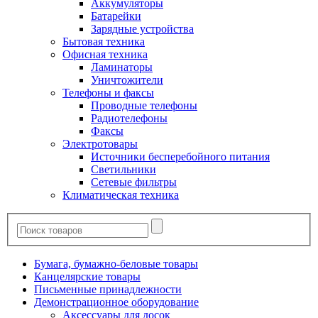
Аккумуляторы
Батарейки
Зарядные устройства
Бытовая техника
Офисная техника
Ламинаторы
Уничтожители
Телефоны и факсы
Проводные телефоны
Радиотелефоны
Факсы
Электротовары
Источники бесперебойного питания
Светильники
Сетевые фильтры
Климатическая техника
Бумага, бумажно-беловые товары
Канцелярские товары
Письменные принадлежности
Демонстрационное оборудование
Аксессуары для досок