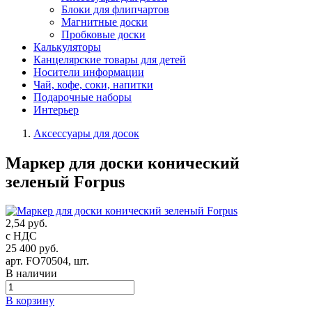
Блоки для флипчартов
Магнитные доски
Пробковые доски
Калькуляторы
Канцелярские товары для детей
Носители информации
Чай, кофе, соки, напитки
Подарочные наборы
Интерьер
Аксессуары для досок
Маркер для доски конический
зеленый Forpus
2,54 руб.
с НДС
25 400 руб.
арт.
FO70504
, шт.
В наличии
В корзину