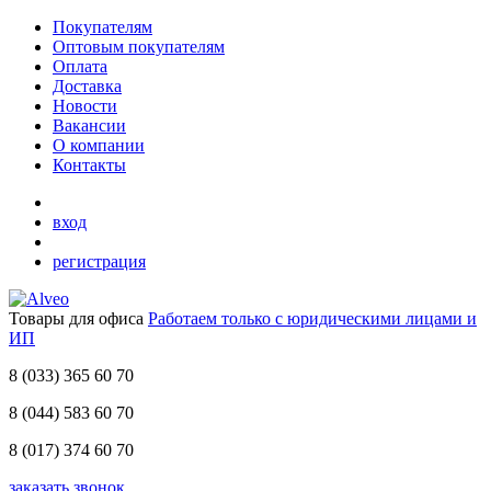
Покупателям
Оптовым покупателям
Оплата
Доставка
Новости
Вакансии
О компании
Контакты
вход
регистрация
Товары для офиса
Работаем только с юридическими лицами и
ИП
8 (033)
365 60 70
8 (044)
583 60 70
8 (017)
374 60 70
заказать звонок