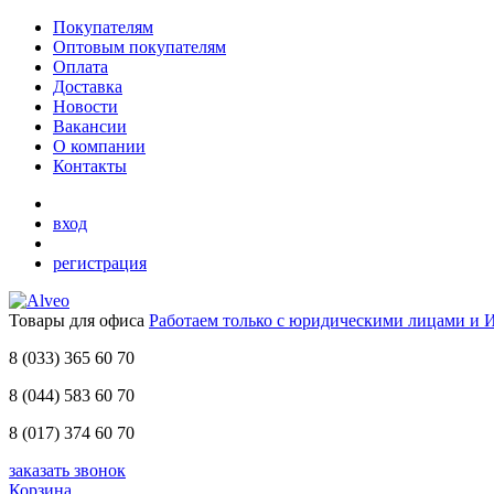
Покупателям
Оптовым покупателям
Оплата
Доставка
Новости
Вакансии
О компании
Контакты
вход
регистрация
Товары для офиса
Работаем только с юридическими лицами и 
8 (033)
365 60 70
8 (044)
583 60 70
8 (017)
374 60 70
заказать звонок
Корзина