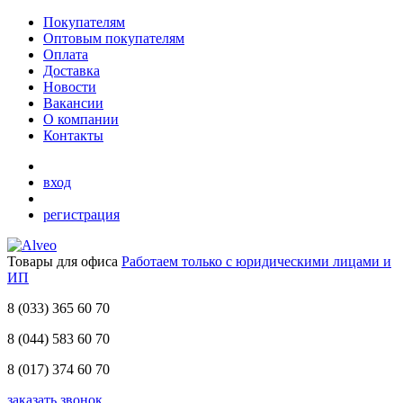
Покупателям
Оптовым покупателям
Оплата
Доставка
Новости
Вакансии
О компании
Контакты
вход
регистрация
Товары для офиса
Работаем только с юридическими лицами и
ИП
8 (033)
365 60 70
8 (044)
583 60 70
8 (017)
374 60 70
заказать звонок