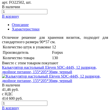
арт.
FO22502
, шт.
В наличии
В корзину
Описание
Характеристики
Отличное решение для хранения визиток, подходит для
стандартного размера 90*57 см.
Количество штук в упаковке
12
Производитель
Forpus
Количество товара
130
Вместе с этим товаром покупают
Калькулятор настольный Eleven SDC-444S, 12 разрядов,
двойное питание, 155*205*36мм, черный
В наличии
41,46 руб.
с НДС
414 600 руб.
В корзину