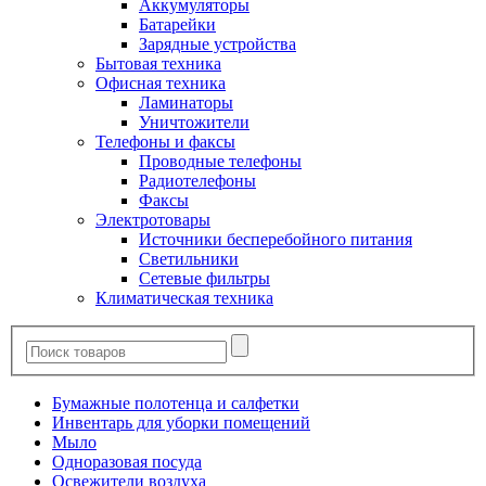
Аккумуляторы
Батарейки
Зарядные устройства
Бытовая техника
Офисная техника
Ламинаторы
Уничтожители
Телефоны и факсы
Проводные телефоны
Радиотелефоны
Факсы
Электротовары
Источники бесперебойного питания
Светильники
Сетевые фильтры
Климатическая техника
Бумажные полотенца и салфетки
Инвентарь для уборки помещений
Мыло
Одноразовая посуда
Освежители воздуха