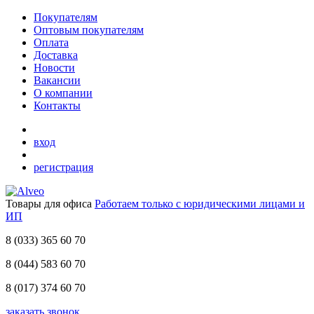
Покупателям
Оптовым покупателям
Оплата
Доставка
Новости
Вакансии
О компании
Контакты
вход
регистрация
Товары для офиса
Работаем только с юридическими лицами и
ИП
8 (033)
365 60 70
8 (044)
583 60 70
8 (017)
374 60 70
заказать звонок